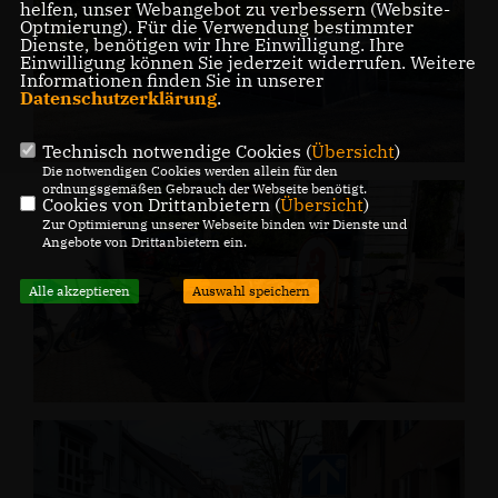
helfen, unser Webangebot zu verbessern (Website-
Optmierung). Für die Verwendung bestimmter
Dienste, benötigen wir Ihre Einwilligung. Ihre
Einwilligung können Sie jederzeit widerrufen. Weitere
Informationen finden Sie in unserer
Datenschutzerklärung
.
Technisch notwendige Cookies (
Übersicht
)
Die notwendigen Cookies werden allein für den
ordnungsgemäßen Gebrauch der Webseite benötigt.
Cookies von Drittanbietern (
Übersicht
)
Zur Optimierung unserer Webseite binden wir Dienste und
Angebote von Drittanbietern ein.
Alle akzeptieren
Auswahl speichern