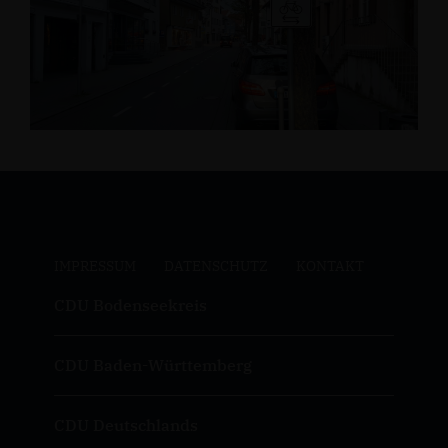
IMPRESSUM
DATENSCHUTZ
KONTAKT
CDU Bodenseekreis
CDU Baden-Württemberg
CDU Deutschlands