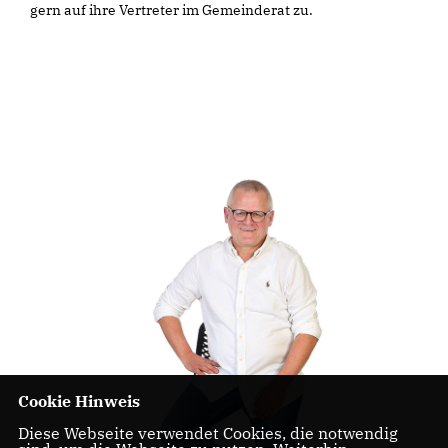
gern auf ihre Vertreter im Gemeinderat zu.
Cookie Hinweis
Diese Webseite verwendet Cookies, die notwendig