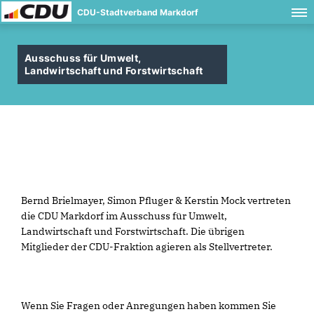
CDU-Stadtverband Markdorf
Ausschuss für Umwelt,
Landwirtschaft und Forstwirtschaft
Bernd Brielmayer, Simon Pfluger & Kerstin Mock vertreten
die CDU Markdorf im Ausschuss für Umwelt,
Landwirtschaft und Forstwirtschaft. Die übrigen
Mitglieder der CDU-Fraktion agieren als Stellvertreter.
Wenn Sie Fragen oder Anregungen haben kommen Sie