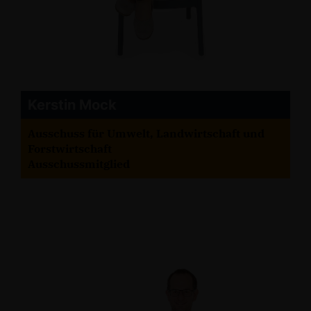
Kerstin Mock
Ausschuss für Umwelt, Landwirtschaft und
Forstwirtschaft
Ausschussmitglied